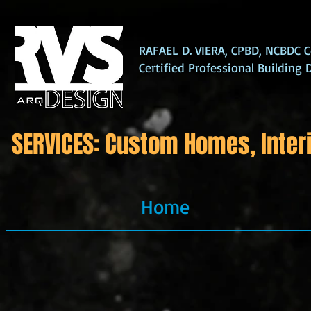
RAFAEL D. VIERA, CPBD, NCBDC Ce
Certified Professional Building 
SERVICES: Custom Homes, Interi
Home