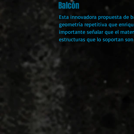
Balcón
Esta innovadora propuesta de b
geometría repetitiva que enrique
importante señalar que el materia
estructuras que lo soportan son