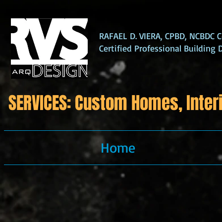
RAFAEL D. VIERA, CPBD, NCBDC Ce
Certified Professional Building 
SERVICES: Custom Homes, Interi
Home